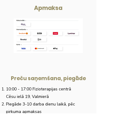
Apmaksa
Preču saņemšana, piegāde
10:00 - 17:00 Fizioterapijas centrā
Cēsu ielā 19, Valmierā
Piegāde 3-10 darba dienu laikā, pēc
pirkuma apmaksas