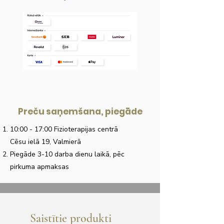
Preču saņemšana, piegāde
10:00 - 17:00 Fizioterapijas centrā
Cēsu ielā 19, Valmierā
Piegāde 3-10 darba dienu laikā, pēc
pirkuma apmaksas
Saistītie produkti