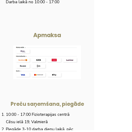
Darba laikā no 10:00 - 17:00
Apmaksa
Preču saņemšana, piegāde
10:00 - 17:00 Fizioterapijas centrā
Cēsu ielā 19, Valmierā
Piegāde 3-10 darba dienu laikā, pēc