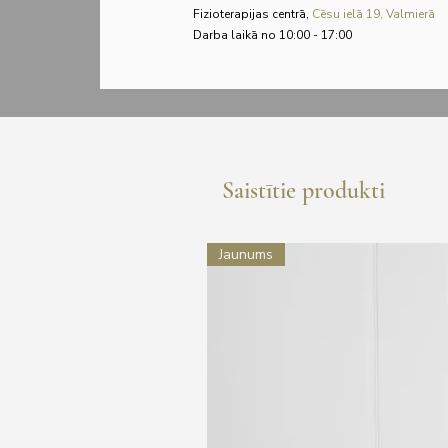
Fizioterapijas centrā,
Cēsu ielā 19, Valmierā
Darba laikā no 10:00 - 17:00
Saistītie produkti
Jaunums