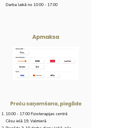
Darba laikā no 10:00 - 17:00
Apmaksa
Preču saņemšana, piegāde
10:00 - 17:00 Fizioterapijas centrā
Cēsu ielā 19, Valmierā