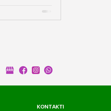
KONTAKTI