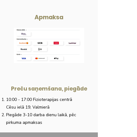
Apmaksa
Preču saņemšana, piegāde
10:00 - 17:00 Fizioterapijas centrā
Cēsu ielā 19, Valmierā
Piegāde 3-10 darba dienu laikā, pēc
pirkuma apmaksas